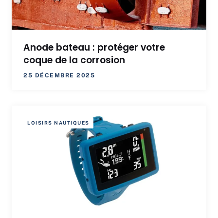
Anode bateau : protéger votre
coque de la corrosion
25 DÉCEMBRE 2025
LOISIRS NAUTIQUES