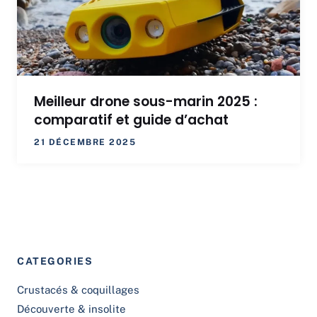
Meilleur drone sous-marin 2025 :
comparatif et guide d’achat
21 DÉCEMBRE 2025
CATEGORIES
Crustacés & coquillages
Découverte & insolite