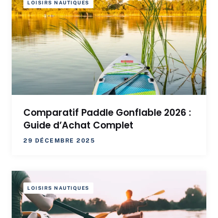
LOISIRS NAUTIQUES
Comparatif Paddle Gonflable 2026 :
Guide d’Achat Complet
29 DÉCEMBRE 2025
LOISIRS NAUTIQUES