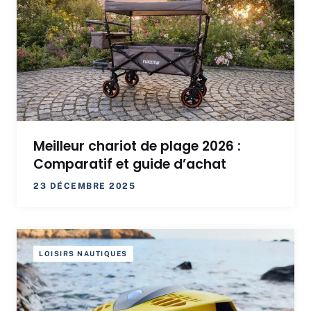
Meilleur chariot de plage 2026 :
Comparatif et guide d’achat
23 DÉCEMBRE 2025
LOISIRS NAUTIQUES