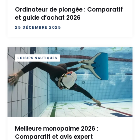
Ordinateur de plongée : Comparatif
et guide d’achat 2026
25 DÉCEMBRE 2025
LOISIRS NAUTIQUES
Meilleure monopalme 2026 :
Comparatif et avis expert