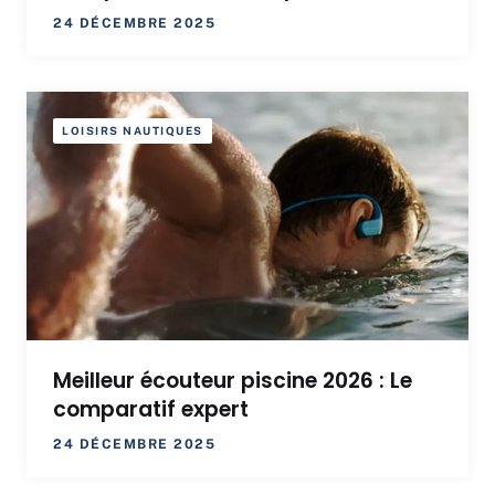
24 DÉCEMBRE 2025
LOISIRS NAUTIQUES
Meilleur écouteur piscine 2026 : Le
comparatif expert
24 DÉCEMBRE 2025