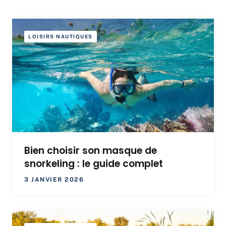
LOISIRS NAUTIQUES
Bien choisir son masque de
snorkeling : le guide complet
3 JANVIER 2026