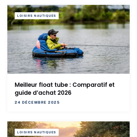
LOISIRS NAUTIQUES
Meilleur float tube : Comparatif et
guide d’achat 2026
24 DÉCEMBRE 2025
LOISIRS NAUTIQUES