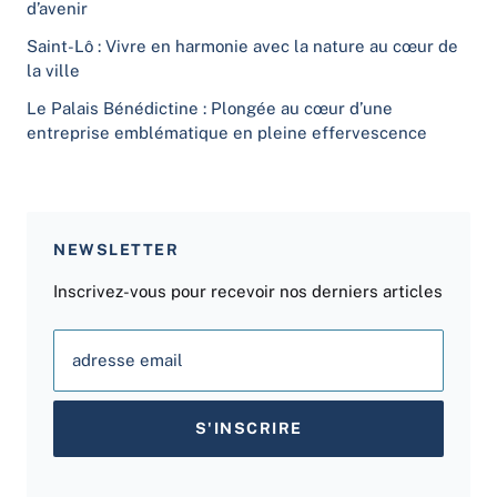
d’avenir
Saint-Lô : Vivre en harmonie avec la nature au cœur de
la ville
Le Palais Bénédictine : Plongée au cœur d’une
entreprise emblématique en pleine effervescence
NEWSLETTER
Inscrivez-vous pour recevoir nos derniers articles
adresse email
S'INSCRIRE