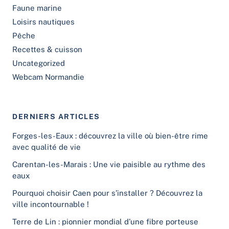
Faune marine
Loisirs nautiques
Pêche
Recettes & cuisson
Uncategorized
Webcam Normandie
DERNIERS ARTICLES
Forges-les-Eaux : découvrez la ville où bien-être rime
avec qualité de vie
Carentan-les-Marais : Une vie paisible au rythme des
eaux
Pourquoi choisir Caen pour s’installer ? Découvrez la
ville incontournable !
Terre de Lin : pionnier mondial d’une fibre porteuse