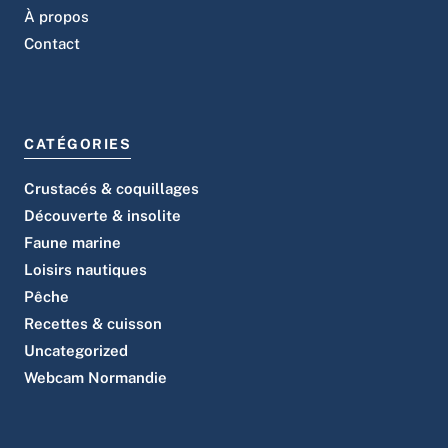
À propos
Contact
CATÉGORIES
Crustacés & coquillages
Découverte & insolite
Faune marine
Loisirs nautiques
Pêche
Recettes & cuisson
Uncategorized
Webcam Normandie