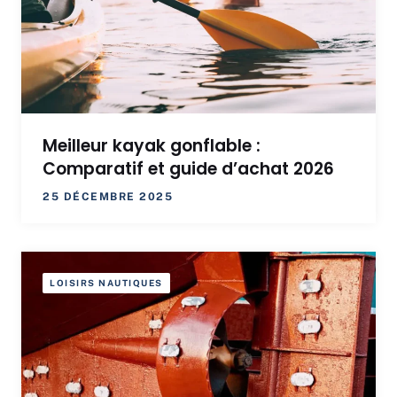
Meilleur kayak gonflable :
Comparatif et guide d’achat 2026
25 DÉCEMBRE 2025
LOISIRS NAUTIQUES