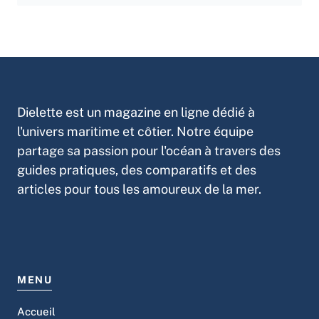
Dielette est un magazine en ligne dédié à
l'univers maritime et côtier. Notre équipe
partage sa passion pour l'océan à travers des
guides pratiques, des comparatifs et des
articles pour tous les amoureux de la mer.
MENU
Accueil