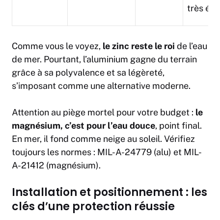
très éle
Comme vous le voyez,
le zinc reste le roi
de l’eau
de mer. Pourtant, l’aluminium gagne du terrain
grâce à sa polyvalence et sa légèreté,
s’imposant comme une alternative moderne.
Attention au piège mortel pour votre budget :
le
magnésium, c’est pour l’eau douce
, point final.
En mer, il fond comme neige au soleil. Vérifiez
toujours les normes : MIL-A-24779 (alu) et MIL-
A-21412 (magnésium).
Installation et positionnement : les
clés d’une protection réussie