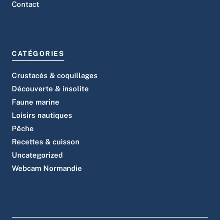
Contact
CATÉGORIES
Crustacés & coquillages
Découverte & insolite
Faune marine
Loisirs nautiques
Pêche
Recettes & cuisson
Uncategorized
Webcam Normandie