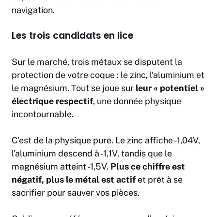
navigation.
Les trois candidats en lice
Sur le marché, trois métaux se disputent la
protection de votre coque : le zinc, l’aluminium et
le magnésium. Tout se joue sur
leur « potentiel »
électrique respectif
, une donnée physique
incontournable.
C’est de la physique pure. Le zinc affiche -1,04V,
l’aluminium descend à -1,1V, tandis que le
magnésium atteint -1,5V.
Plus ce chiffre est
négatif, plus le métal est actif
et prêt à se
sacrifier pour sauver vos pièces.