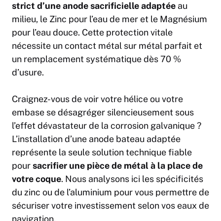
strict d’une anode sacrificielle adaptée
au
milieu, le Zinc pour l’eau de mer et le Magnésium
pour l’eau douce. Cette protection vitale
nécessite un contact métal sur métal parfait et
un remplacement systématique dès 70 %
d’usure.
Craignez-vous de voir votre hélice ou votre
embase se désagréger silencieusement sous
l’effet dévastateur de la corrosion galvanique ?
L’installation d’une anode bateau adaptée
représente la seule solution technique fiable
pour
sacrifier une pièce de métal à la place de
votre coque
. Nous analysons ici les spécificités
du zinc ou de l’aluminium pour vous permettre de
sécuriser votre investissement selon vos eaux de
navigation.