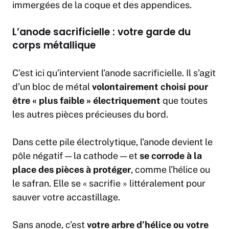
immergées de la coque et des appendices.
L’anode sacrificielle : votre garde du
corps métallique
C’est ici qu’intervient l’anode sacrificielle. Il s’agit
d’un bloc de métal
volontairement choisi pour
être « plus faible » électriquement
que toutes
les autres pièces précieuses du bord.
Dans cette pile électrolytique, l’anode devient le
pôle négatif — la cathode — et
se corrode à la
place des pièces à protéger
, comme l’hélice ou
le safran. Elle se « sacrifie » littéralement pour
sauver votre accastillage.
Sans anode, c’est
votre arbre d’hélice ou votre