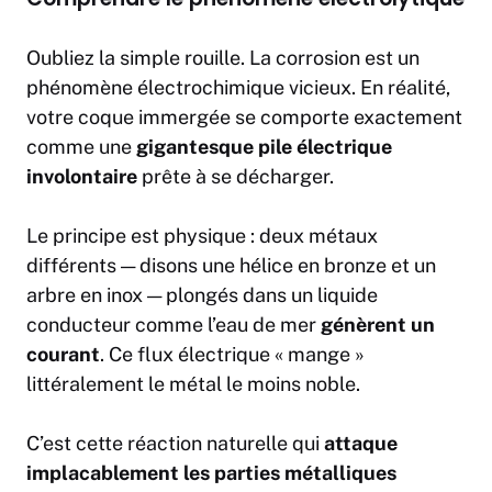
Oubliez la simple rouille. La corrosion est un
phénomène électrochimique vicieux. En réalité,
votre coque immergée se comporte exactement
comme une
gigantesque pile électrique
involontaire
prête à se décharger.
Le principe est physique : deux métaux
différents — disons une hélice en bronze et un
arbre en inox — plongés dans un liquide
conducteur comme l’eau de mer
génèrent un
courant
. Ce flux électrique « mange »
littéralement le métal le moins noble.
C’est cette réaction naturelle qui
attaque
implacablement les parties métalliques