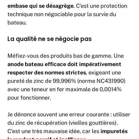
embase qui se désagrège
. C’est une protection
technique non négociable pour la survie du
bateau.
La qualité ne se négocie pas
Méfiez-vous des produits bas de gamme. Une
anode bateau efficace doit impérativement
respecter des normes strictes
, exigeant une
pureté de zinc de 99,996% (norme NC431990)
avec une teneur en fer maximale de 0,0014%
pour fonctionner.
Je dénonce souvent une erreur courante : utiliser
du zinc de récupération (vieilles gouttières).
C’est une très mauvaise idée, car les
impuretés