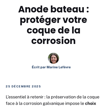
Anode bateau :
protéger votre
coque de la
corrosion
Écrit par
Marine Lefèvre
25 DÉCEMBRE 2025
L’essentiel à retenir : la préservation de la coque
face à la corrosion galvanique impose le
choix