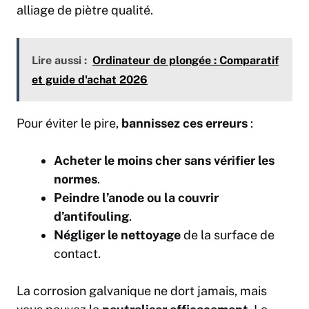
alliage de piètre qualité.
Lire aussi :
Ordinateur de plongée : Comparatif
et guide d'achat 2026
Pour éviter le pire,
bannissez ces erreurs
:
Acheter le moins cher sans vérifier les
normes
.
Peindre l’anode ou la couvrir
d’antifouling
.
Négliger le nettoyage
de la surface de
contact.
La corrosion galvanique ne dort jamais, mais