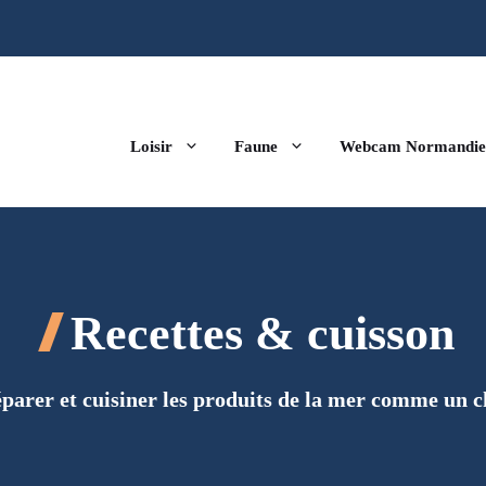
Loisir
Faune
Webcam Normandie
Recettes & cuisson
parer et cuisiner les produits de la mer comme un c