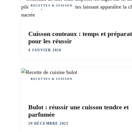
RECETTES & CUISSON
Cuisson couteaux : temps et préparat
pour les réussir
4 JANVIER 2026
RECETTES & CUISSON
Bulot : réussir une cuisson tendre et
parfumée
29 DÉCEMBRE 2025