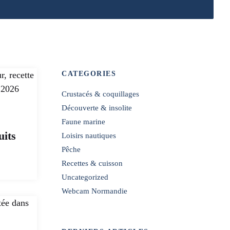
CATEGORIES
Crustacés & coquillages
Découverte & insolite
Faune marine
uits
Loisirs nautiques
Pêche
Recettes & cuisson
Uncategorized
Webcam Normandie