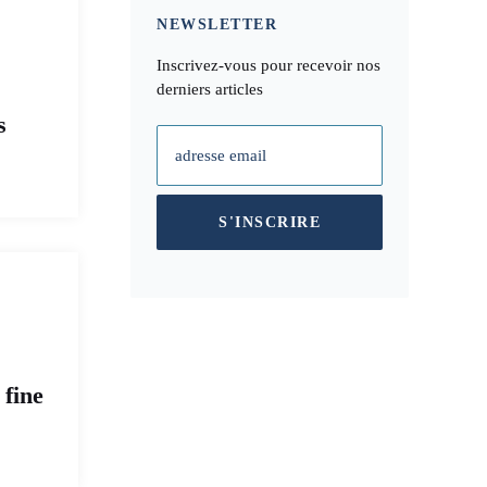
NEWSLETTER
Inscrivez-vous pour recevoir nos
derniers articles
s
adresse email
S'INSCRIRE
 fine