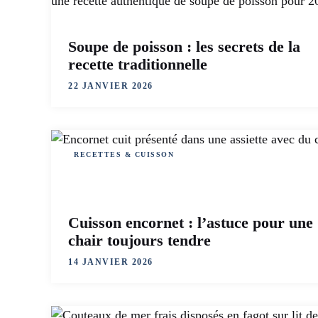
Soupe de poisson : les secrets de la
recette traditionnelle
22 JANVIER 2026
RECETTES & CUISSON
Cuisson encornet : l’astuce pour une
chair toujours tendre
14 JANVIER 2026