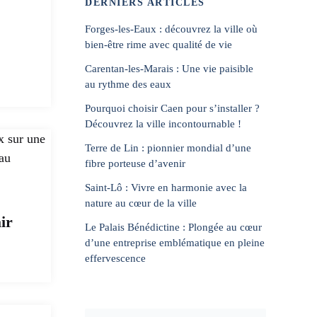
DERNIERS ARTICLES
Forges-les-Eaux : découvrez la ville où
bien-être rime avec qualité de vie
Carentan-les-Marais : Une vie paisible
au rythme des eaux
Pourquoi choisir Caen pour s’installer ?
Découvrez la ville incontournable !
Terre de Lin : pionnier mondial d’une
fibre porteuse d’avenir
Saint-Lô : Vivre en harmonie avec la
nature au cœur de la ville
ir
Le Palais Bénédictine : Plongée au cœur
d’une entreprise emblématique en pleine
effervescence