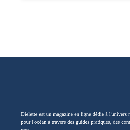
Dielette est un magazine en ligne dédié à l'univers 
pour l'océan à travers des guides pratiques, des com
mer.