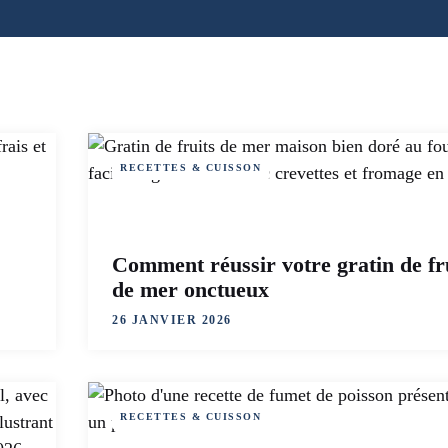
RECETTES & CUISSON
Comment réussir votre gratin de fr
de mer onctueux
26 JANVIER 2026
RECETTES & CUISSON