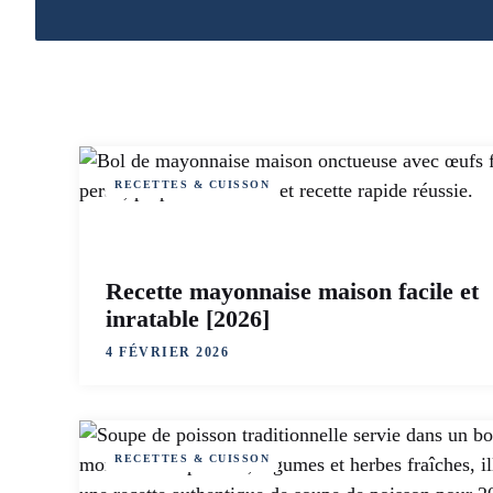
RECETTES & CUISSON
Recette mayonnaise maison facile et
inratable [2026]
4 FÉVRIER 2026
RECETTES & CUISSON