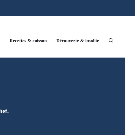
Recettes & cuisson
Découverte & insolite
hef.