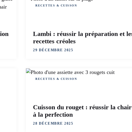
RECETTES & CUISSON
ion
Lambi : réussir la préparation et le
recettes créoles
29 DÉCEMBRE 2025
RECETTES & CUISSON
Cuisson du rouget : réussir la chair
à la perfection
28 DÉCEMBRE 2025