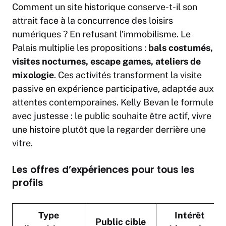
Comment un site historique conserve-t-il son
attrait face à la concurrence des loisirs
numériques ? En refusant l’immobilisme. Le
Palais multiplie les propositions :
bals costumés,
visites nocturnes, escape games, ateliers de
mixologie
. Ces activités transforment la visite
passive en expérience participative, adaptée aux
attentes contemporaines. Kelly Bevan le formule
avec justesse : le public souhaite être actif, vivre
une histoire plutôt que la regarder derrière une
vitre.
Les offres d’expériences pour tous les
profils
Type
Intérêt
Public cible