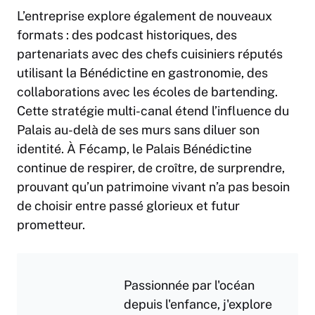
L’entreprise explore également de nouveaux
formats : des podcast historiques, des
partenariats avec des chefs cuisiniers réputés
utilisant la Bénédictine en gastronomie, des
collaborations avec les écoles de bartending.
Cette stratégie multi-canal étend l’influence du
Palais au-delà de ses murs sans diluer son
identité. À Fécamp, le Palais Bénédictine
continue de respirer, de croître, de surprendre,
prouvant qu’un patrimoine vivant n’a pas besoin
de choisir entre passé glorieux et futur
prometteur.
Passionnée par l'océan
depuis l'enfance, j'explore