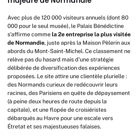
majeure de Normandie
Avec plus de 120 000 visiteurs annuels (dont 80
000 pour le seul musée), le Palais Bénédictine
s’affirme comme
la 2e entreprise la plus visitée
de Normandie
, juste après la Maison Pèlerin aux
abords du Mont-Saint-Michel. Ce classement ne
relève pas du hasard mais d’une stratégie
délibérée de diversification des expériences
proposées. Le site attire une clientèle plurielle :
des Normands curieux de redécouvrir leurs
racines, des Parisiens en quête de dépaysement
(à peine deux heures de route depuis la
capitale), et une flopée de croisiéristes
débarqués au Havre pour une escale vers
Étretat et ses majestueuses falaises
.