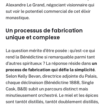
Alexandre Le Grand, négociant visionnaire qui
sut voir le potentiel commercial de cet élixir
monastique.
Un processus de fabrication
unique et complexe
La question mérite d’être posée : qu’est-ce qui
rend la Bénédictine si remarquable parmi tant
d’autres spiritueux ? La réponse réside dans
un
process de fabrication qui défie la simplicité
.
Selon Kelly Bevan, directrice adjointe du Palais,
chaque déclinaison (Bénédictine 1888, Single
Cask, B&B) subit un parcours distinct mais
minutieusement orchestré. Le miel et les épices
sont tantôt distillés, tantôt doublement distillés,