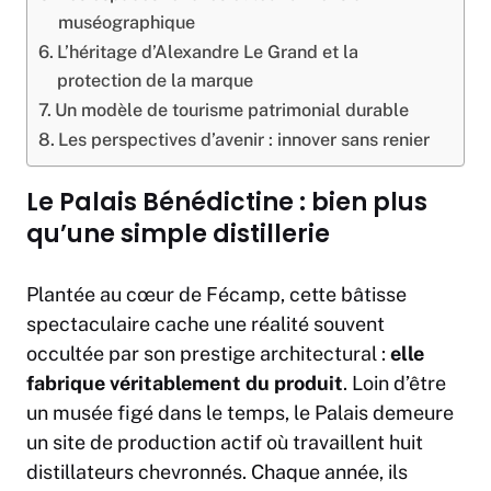
muséographique
L’héritage d’Alexandre Le Grand et la
protection de la marque
Un modèle de tourisme patrimonial durable
Les perspectives d’avenir : innover sans renier
Le Palais Bénédictine : bien plus
qu’une simple distillerie
Plantée au cœur de Fécamp, cette bâtisse
spectaculaire cache une réalité souvent
occultée par son prestige architectural :
elle
fabrique véritablement du produit
. Loin d’être
un musée figé dans le temps, le Palais demeure
un site de production actif où travaillent huit
distillateurs chevronnés. Chaque année, ils