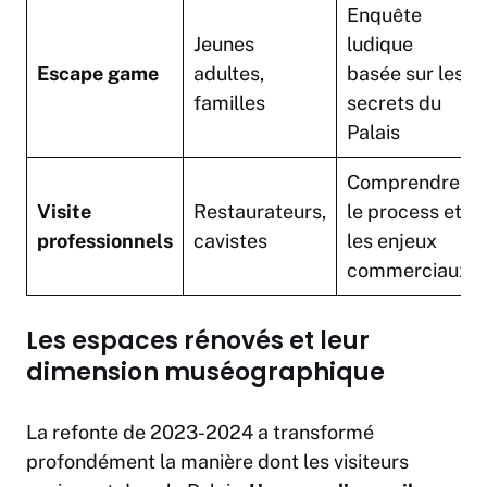
Enquête
Jeunes
ludique
Escape game
adultes,
basée sur les
familles
secrets du
Palais
Comprendre
Visite
Restaurateurs,
le process et
professionnels
cavistes
les enjeux
commerciaux
Les espaces rénovés et leur
dimension muséographique
La refonte de 2023-2024 a transformé
profondément la manière dont les visiteurs