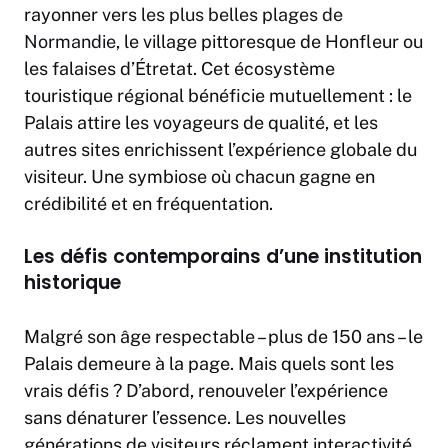
rayonner vers
les plus belles plages de
Normandie
, le village pittoresque de Honfleur ou
les falaises d’Étretat. Cet écosystème
touristique régional bénéficie mutuellement : le
Palais attire les voyageurs de qualité, et les
autres sites enrichissent l’expérience globale du
visiteur. Une symbiose où chacun gagne en
crédibilité et en fréquentation.
Les défis contemporains d’une institution
historique
Malgré son âge respectable – plus de 150 ans – le
Palais demeure à la page. Mais quels sont les
vrais défis ? D’abord, renouveler l’expérience
sans dénaturer l’essence. Les nouvelles
générations de visiteurs réclament interactivité,