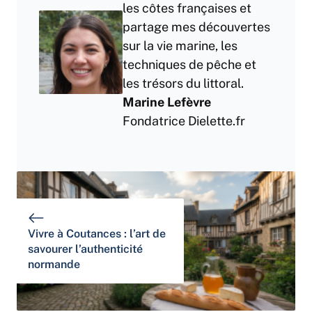
les côtes françaises et
partage mes découvertes
sur la vie marine, les
techniques de pêche et
les trésors du littoral.
Marine Lefèvre
Fondatrice Dielette.fr
Vivre à Coutances : l’art de
savourer l’authenticité
normande