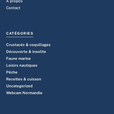
À propos
Contact
CATÉGORIES
Crustacés & coquillages
Découverte & insolite
Faune marine
Loisirs nautiques
Pêche
Recettes & cuisson
Uncategorized
Webcam Normandie