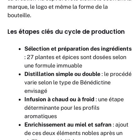
marque, le logo et même la forme de la
bouteille.
Les étapes clés du cycle de production
Sélection et préparation des ingrédients
: 27 plantes et épices sont dosées selon
une formule immuable
Distillation simple ou double
: le procédé
varie selon le type de Bénédictine
envisagé
Infusion à chaud ou à froid
: une étape
déterminante pour les profils
aromatiques
Enrichissement au miel et safran
: ajout
de ces deux éléments nobles après un