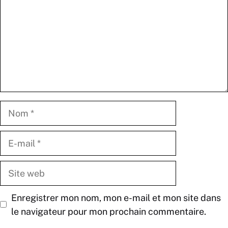
Nom
E-
mail
Site
web
Enregistrer mon nom, mon e-mail et mon site dans
le navigateur pour mon prochain commentaire.