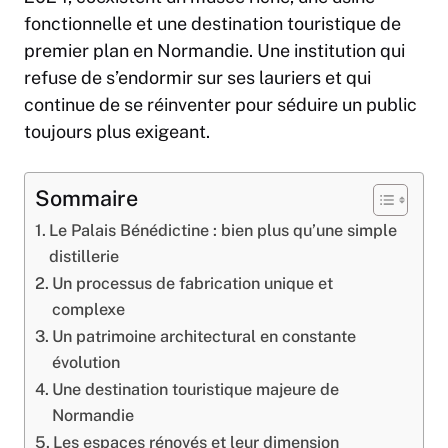
fonctionnelle et une destination touristique de
premier plan en Normandie. Une institution qui
refuse de s’endormir sur ses lauriers et qui
continue de se réinventer pour séduire un public
toujours plus exigeant.
Sommaire
Le Palais Bénédictine : bien plus qu’une simple
distillerie
Un processus de fabrication unique et
complexe
Un patrimoine architectural en constante
évolution
Une destination touristique majeure de
Normandie
Les espaces rénovés et leur dimension