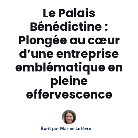
Le Palais
Bénédictine :
Plongée au cœur
d’une entreprise
emblématique en
pleine
effervescence
Écrit par
Marine Lefèvre