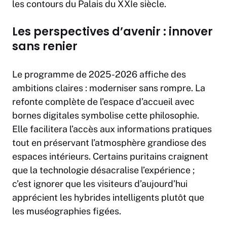
les contours du Palais du XXIe siècle.
Les perspectives d’avenir : innover
sans renier
Le programme de 2025-2026 affiche des
ambitions claires : moderniser sans rompre. La
refonte complète de l’espace d’accueil avec
bornes digitales symbolise cette philosophie.
Elle facilitera l’accès aux informations pratiques
tout en préservant l’atmosphère grandiose des
espaces intérieurs. Certains puritains craignent
que la technologie désacralise l’expérience ;
c’est ignorer que les visiteurs d’aujourd’hui
apprécient les hybrides intelligents plutôt que
les muséographies figées.