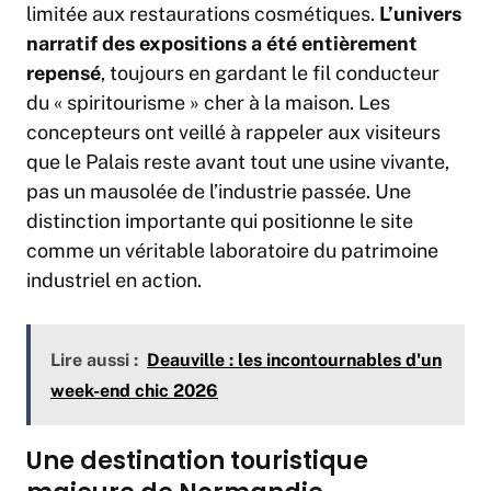
limitée aux restaurations cosmétiques.
L’univers
narratif des expositions a été entièrement
repensé
, toujours en gardant le fil conducteur
du « spiritourisme » cher à la maison. Les
concepteurs ont veillé à rappeler aux visiteurs
que le Palais reste avant tout une usine vivante,
pas un mausolée de l’industrie passée. Une
distinction importante qui positionne le site
comme un véritable laboratoire du patrimoine
industriel en action.
Lire aussi :
Deauville : les incontournables d'un
week-end chic 2026
Une destination touristique