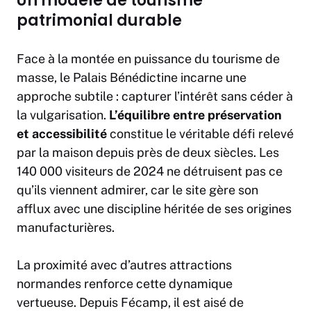
Un modèle de tourisme
patrimonial durable
Face à la montée en puissance du tourisme de
masse, le Palais Bénédictine incarne une
approche subtile : capturer l’intérêt sans céder à
la vulgarisation.
L’équilibre entre préservation
et accessibilité
constitue le véritable défi relevé
par la maison depuis près de deux siècles. Les
140 000 visiteurs de 2024 ne détruisent pas ce
qu’ils viennent admirer, car le site gère son
afflux avec une discipline héritée de ses origines
manufacturières.
La proximité avec d’autres attractions
normandes renforce cette dynamique
vertueuse. Depuis Fécamp, il est aisé de