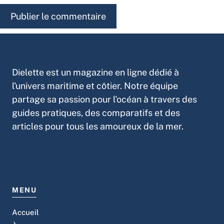
Dielette est un magazine en ligne dédié à
l'univers maritime et côtier. Notre équipe
partage sa passion pour l'océan à travers des
guides pratiques, des comparatifs et des
articles pour tous les amoureux de la mer.
MENU
Accueil