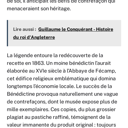
de soi, il anticipait les défis de contrefaçon qui
menaceraient son héritage.
Lire aussi :
Guillaume le Conquérant - Histoire
du roi d'Angleterre
La légende entoure la redécouverte de la
recette en 1863. Un moine bénédictin l’aurait
élaborée au XVIe siècle à l’Abbaye de Fécamp,
cet édifice religieux emblématique qui domina
longtemps l’économie locale. Le succès de la
Bénédictine provoqua naturellement une vague
de contrefaçons, dont le musée expose plus de
mille exemplaires. Ces copies, du plus grossier
plagiat au pastiche raffiné, témoignent de la
valeur immanente du produit original : toujours