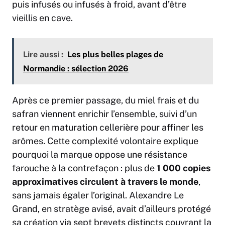
puis infusés ou infusés à froid, avant d’être
vieillis en cave.
Lire aussi :
Les plus belles plages de
Normandie : sélection 2026
Après ce premier passage, du miel frais et du
safran viennent enrichir l’ensemble, suivi d’un
retour en maturation cellerière pour affiner les
arômes. Cette complexité volontaire explique
pourquoi la marque oppose une résistance
farouche à la contrefaçon : plus de
1 000 copies
approximatives circulent à travers le monde
,
sans jamais égaler l’original. Alexandre Le
Grand, en stratège avisé, avait d’ailleurs protégé
sa création via sept brevets distincts couvrant la