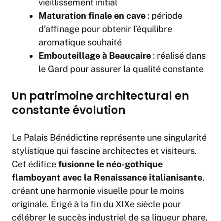
vieillissement initial
Maturation finale en cave
: période
d’affinage pour obtenir l’équilibre
aromatique souhaité
Embouteillage à Beaucaire
: réalisé dans
le Gard pour assurer la qualité constante
Un patrimoine architectural en
constante évolution
Le Palais Bénédictine représente une singularité
stylistique qui fascine architectes et visiteurs.
Cet édifice
fusionne le néo-gothique
flamboyant avec la Renaissance italianisante
,
créant une harmonie visuelle pour le moins
originale. Érigé à la fin du XIXe siècle pour
célébrer le succès industriel de sa liqueur phare,