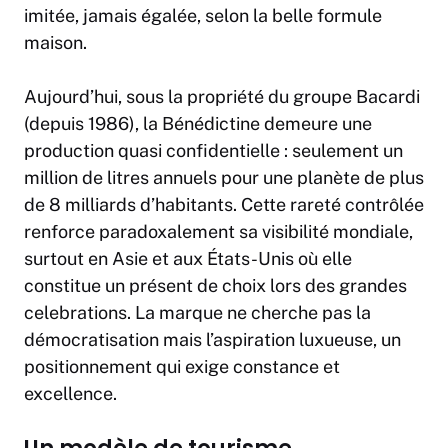
imitée, jamais égalée, selon la belle formule
maison.
Aujourd’hui, sous la propriété du groupe Bacardi
(depuis 1986), la Bénédictine demeure une
production quasi confidentielle : seulement un
million de litres annuels pour une planète de plus
de 8 milliards d’habitants. Cette rareté contrôlée
renforce paradoxalement sa visibilité mondiale,
surtout en Asie et aux États-Unis où elle
constitue un présent de choix lors des grandes
celebrations. La marque ne cherche pas la
démocratisation mais l’aspiration luxueuse, un
positionnement qui exige constance et
excellence.