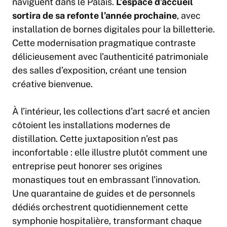
naviguent dans le Palais.
L’espace d’accueil
sortira de sa refonte l’année prochaine
, avec
installation de bornes digitales pour la billetterie.
Cette modernisation pragmatique contraste
délicieusement avec l’authenticité patrimoniale
des salles d’exposition, créant une tension
créative bienvenue.
À l’intérieur, les collections d’art sacré et ancien
côtoient les installations modernes de
distillation. Cette juxtaposition n’est pas
inconfortable : elle illustre plutôt comment une
entreprise peut honorer ses origines
monastiques tout en embrassant l’innovation.
Une quarantaine de guides et de personnels
dédiés orchestrent quotidiennement cette
symphonie hospitalière, transformant chaque