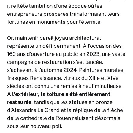
il reflète l’ambition d’une époque où les
entrepreneurs prospères transformaient leurs
fortunes en monuments pour l’éternité.
Or, maintenir pareil joyau architectural
représente un défi permanent. À l’occasion des
160 ans d’ouverture au public en 2023, une vaste
campagne de restauration s’est lancée,
s’achevant à l’automne 2024. Peintures murales,
fresques Renaissance, vitraux du XIIIe et XIVe
siècles ont connu une remise à neuf minutieuse.
À l’extérieur, la toiture a été entièrement
restaurée
, tandis que les statues en bronze
d’Alexandre Le Grand et la réplique de la flèche
de la cathédrale de Rouen reluisent désormais
sous leur nouveau poli.