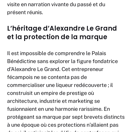
visite en narration vivante du passé et du
présent réunis.
L’héritage d’Alexandre Le Grand
et la protection de la marque
Il est impossible de comprendre le Palais
Bénédictine sans explorer la figure fondatrice
d’Alexandre Le Grand. Cet entrepreneur
fécampois ne se contenta pas de
commercialiser une liqueur redécouverte ; il
construisit un empire de prestige où
architecture, industrie et marketing se
fusionnaient en une harmonie rarissime. En
protégeant sa marque par sept brevets distincts
à une époque où ces protections n’allaient pas