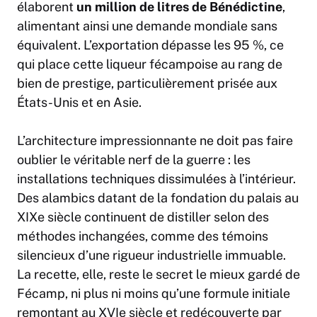
élaborent
un million de litres de Bénédictine
,
alimentant ainsi une demande mondiale sans
équivalent. L’exportation dépasse les 95 %, ce
qui place cette liqueur fécampoise au rang de
bien de prestige, particulièrement prisée aux
États-Unis et en Asie.
L’architecture impressionnante ne doit pas faire
oublier le véritable nerf de la guerre : les
installations techniques dissimulées à l’intérieur.
Des alambics datant de la fondation du palais au
XIXe siècle continuent de distiller selon des
méthodes inchangées, comme des témoins
silencieux d’une rigueur industrielle immuable.
La recette, elle, reste le secret le mieux gardé de
Fécamp, ni plus ni moins qu’une formule initiale
remontant au XVIe siècle et redécouverte par