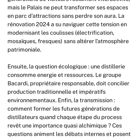
mais le Palais ne peut transformer ses espaces
en parc d’attractions sans perdre son aura. La
rénovation 2024 a su naviguer cette tension en
modernisant les coulisses (électrification,
mosaïques, fresques) sans altérer l’atmosphère
patrimoniale.
Ensuite, la question écologique : une distillerie
consomme energie et ressources. Le groupe
Bacardi, propriétaire responsable, doit concilier
production traditionnelle et impératifs
environnementaux. Enfin, la transmission :
comment former les futures générations de
distillateurs quand chaque étape du process
revêt une importance quasi alchimique ? Ces
questions animent les débats internes et posent