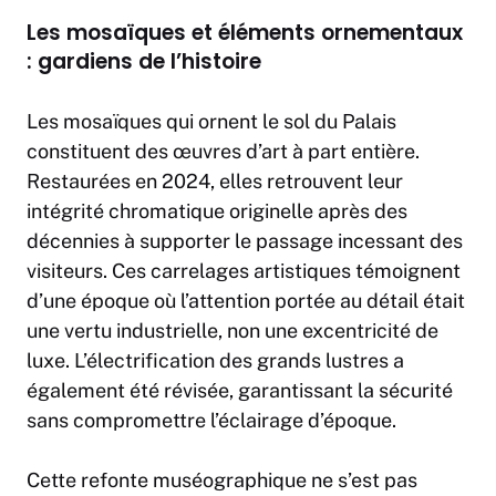
Les mosaïques et éléments ornementaux
: gardiens de l’histoire
Les mosaïques qui ornent le sol du Palais
constituent des œuvres d’art à part entière.
Restaurées en 2024, elles retrouvent leur
intégrité chromatique originelle après des
décennies à supporter le passage incessant des
visiteurs. Ces carrelages artistiques témoignent
d’une époque où l’attention portée au détail était
une vertu industrielle, non une excentricité de
luxe. L’électrification des grands lustres a
également été révisée, garantissant la sécurité
sans compromettre l’éclairage d’époque.
Cette refonte muséographique ne s’est pas