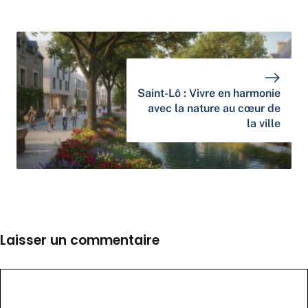
Saint-Lô : Vivre en harmonie
avec la nature au cœur de
la ville
Laisser un commentaire
Commentaire