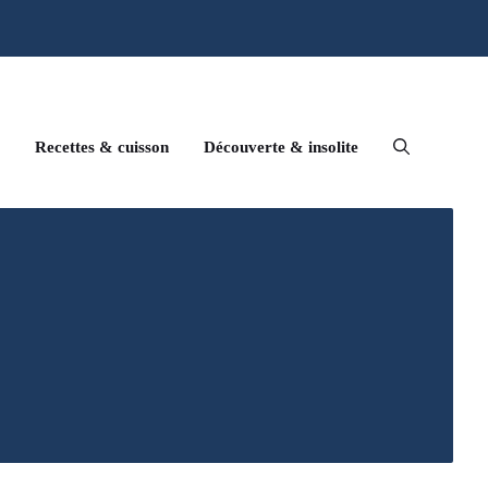
Recettes & cuisson
Découverte & insolite