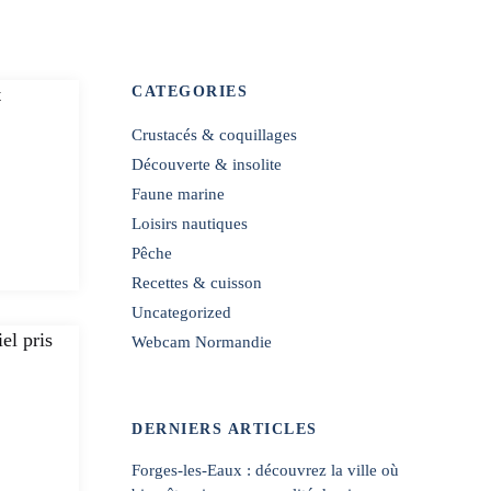
CATEGORIES
Crustacés & coquillages
Découverte & insolite
Faune marine
Loisirs nautiques
Pêche
Recettes & cuisson
Uncategorized
Webcam Normandie
DERNIERS ARTICLES
Forges-les-Eaux : découvrez la ville où