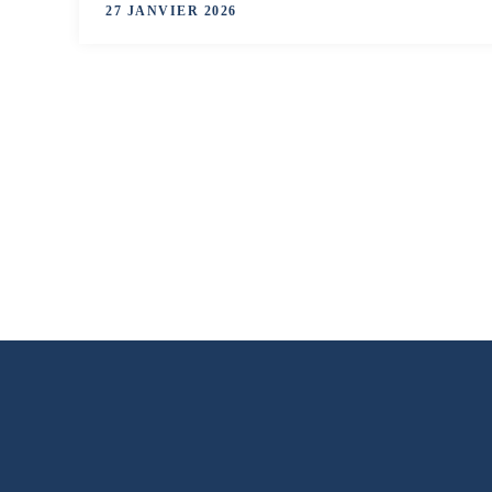
27 JANVIER 2026