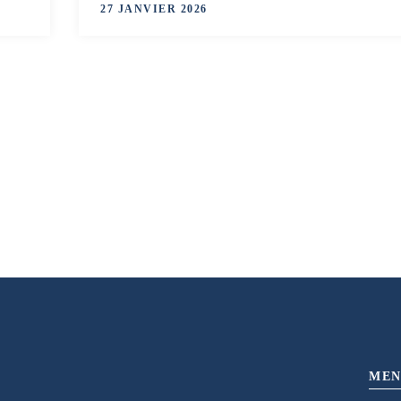
27 JANVIER 2026
MEN