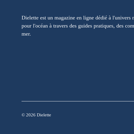
Dielette est un magazine en ligne dédié à l'univers 
pour l'océan à travers des guides pratiques, des com
mer.
©
2026 Dielette