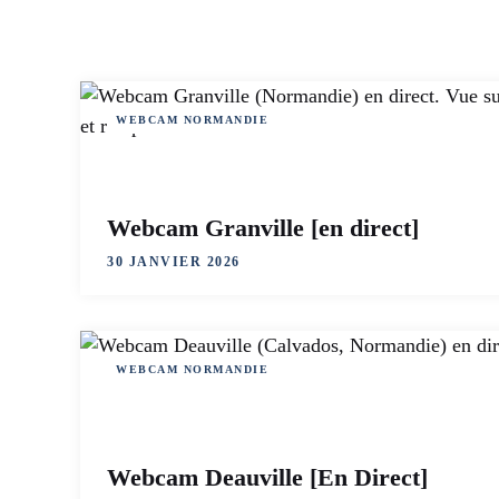
WEBCAM NORMANDIE
Webcam Granville [en direct]
30 JANVIER 2026
WEBCAM NORMANDIE
Webcam Deauville [En Direct]