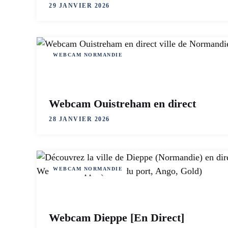
29 JANVIER 2026
WEBCAM NORMANDIE
Webcam Ouistreham en direct
28 JANVIER 2026
WEBCAM NORMANDIE
Webcam Dieppe [En Direct]