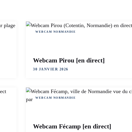
WEBCAM NORMANDIE
Webcam Pirou [en direct]
30 JANVIER 2026
WEBCAM NORMANDIE
Webcam Fécamp [en direct]