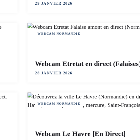
29 JANVIER 2026
WEBCAM NORMANDIE
Webcam Etretat en direct (Falaises
28 JANVIER 2026
WEBCAM NORMANDIE
Webcam Le Havre [En Direct]