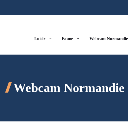
Loisir
Faune
Webcam Normandie
Webcam Normandie