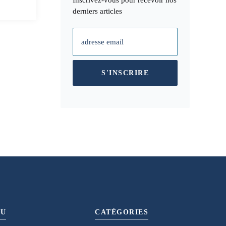
derniers articles
adresse email
S'INSCRIRE
U
CATÉGORIES