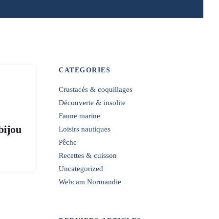
CATEGORIES
Crustacés & coquillages
Découverte & insolite
Faune marine
bijou
Loisirs nautiques
Pêche
Recettes & cuisson
Uncategorized
Webcam Normandie