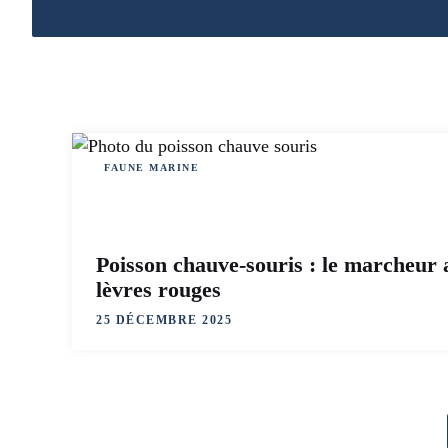
FAUNE MARINE
Poisson chauve-souris : le marcheur 
lèvres rouges
25 DÉCEMBRE 2025