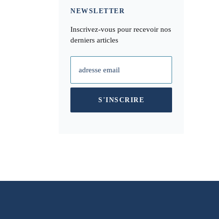
NEWSLETTER
Inscrivez-vous pour recevoir nos
derniers articles
adresse email
S'INSCRIRE