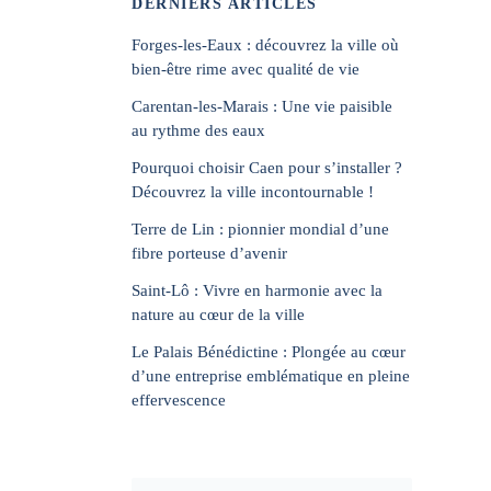
DERNIERS ARTICLES
Forges-les-Eaux : découvrez la ville où
bien-être rime avec qualité de vie
Carentan-les-Marais : Une vie paisible
au rythme des eaux
Pourquoi choisir Caen pour s’installer ?
Découvrez la ville incontournable !
Terre de Lin : pionnier mondial d’une
fibre porteuse d’avenir
Saint-Lô : Vivre en harmonie avec la
nature au cœur de la ville
Le Palais Bénédictine : Plongée au cœur
d’une entreprise emblématique en pleine
effervescence