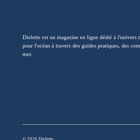
Dielette est un magazine en ligne dédié à l'univers 
pour l'océan à travers des guides pratiques, des com
mer.
©
2026 Dielette